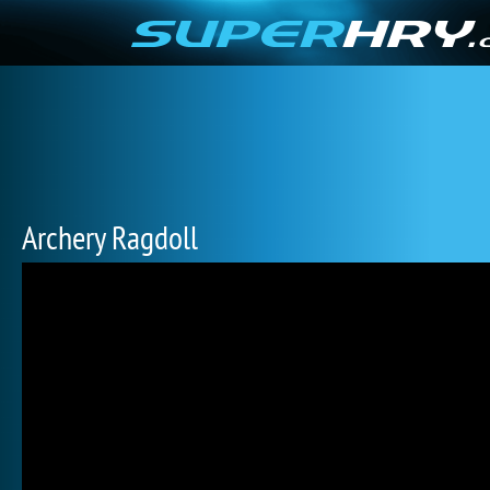
Archery Ragdoll