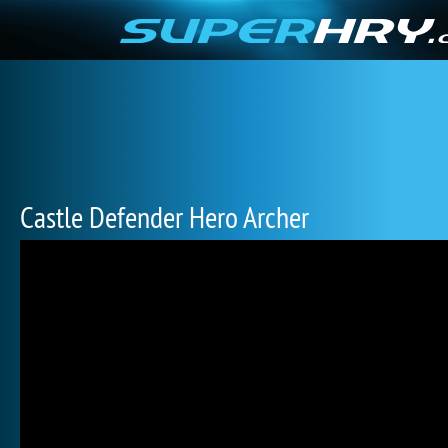
Castle Defender Hero Archer