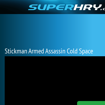
Stickman Armed Assassin Cold Space