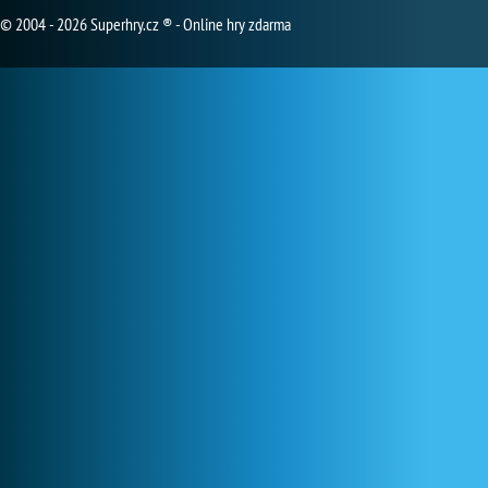
© 2004 - 2026 Superhry.cz ® - Online hry zdarma