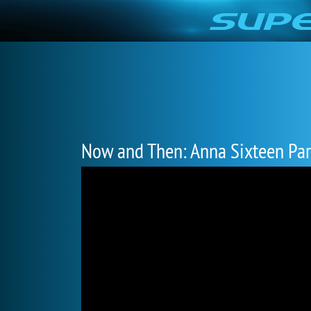
Now and Then: Anna Sixteen Par