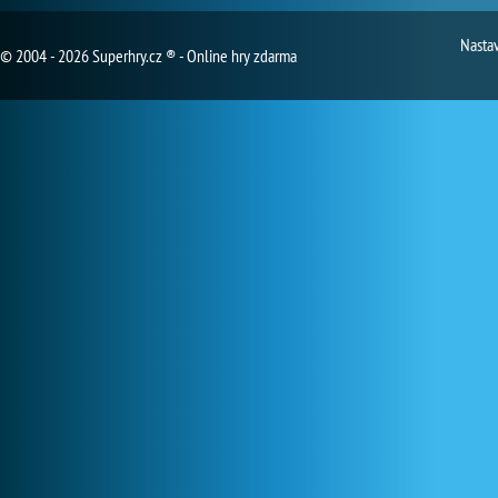
Nasta
© 2004 - 2026 Superhry.cz ® - Online hry zdarma