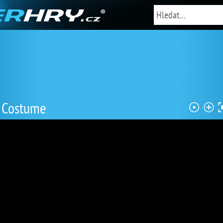
s Costume