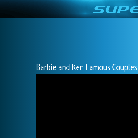
Barbie and Ken Famous Couple