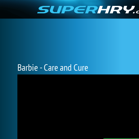
Barbie - Care and Cure