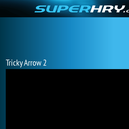
Tricky Arrow 2