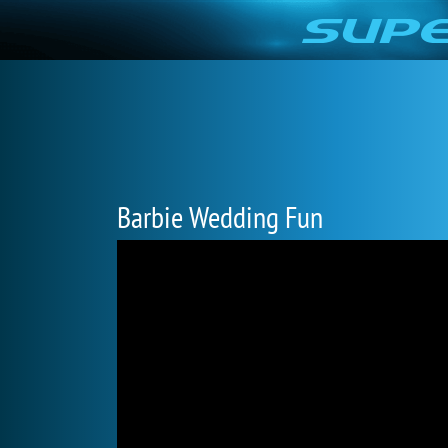
Barbie Wedding Fun