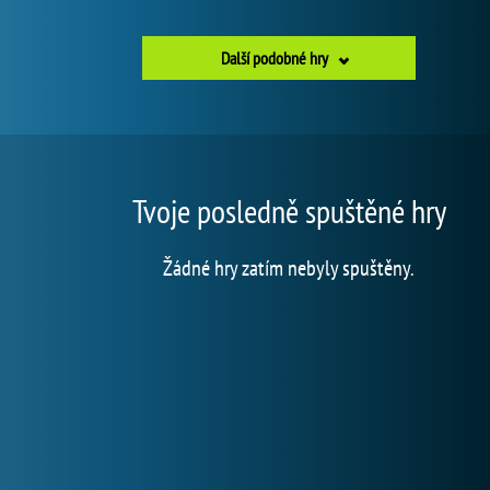
Další podobné hry
Tvoje posledně spuštěné hry
Žádné hry zatím nebyly spuštěny.