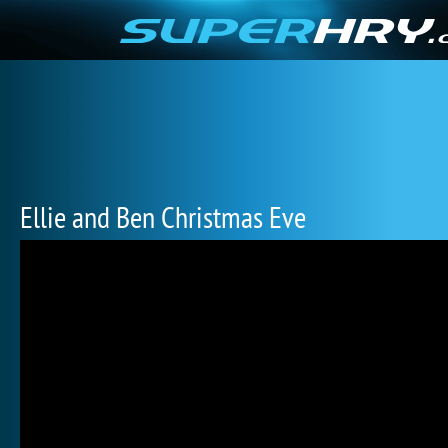
Ellie and Ben Christmas Eve