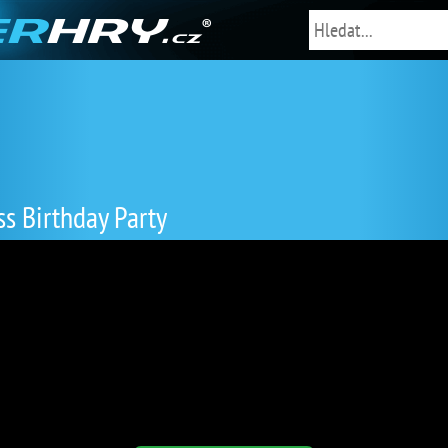
ss Birthday Party