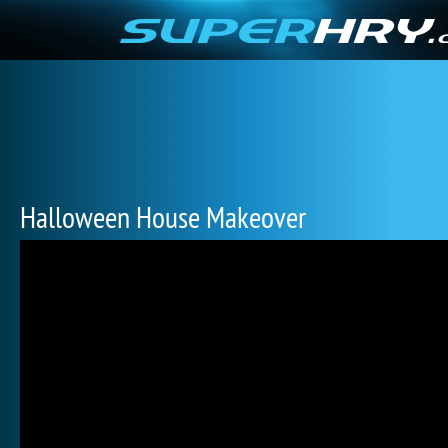
Halloween House Makeover