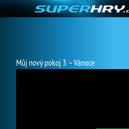
Můj nový pokoj 3 – Vánoce