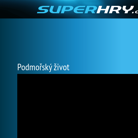
Podmořský život