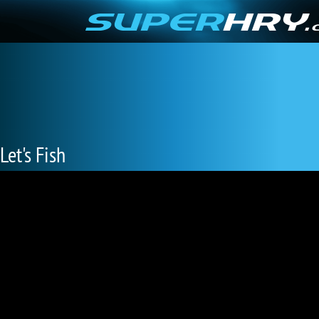
Let's Fish