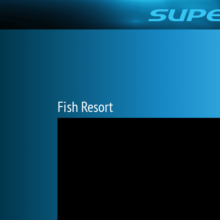
Fish Resort