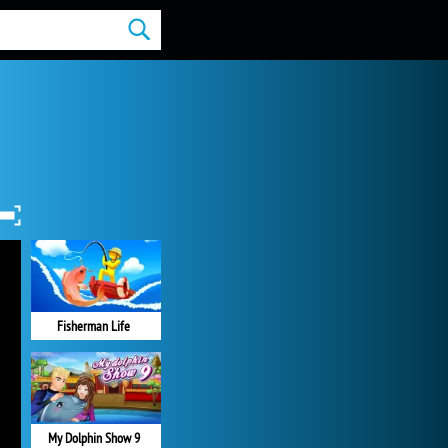
Fisherman Life
My Dolphin Show 9