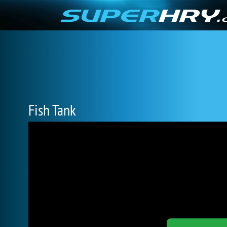
Fish Tank