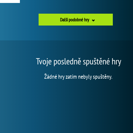
Další podobné hry
Tvoje posledně spuštěné hry
Žádné hry zatím nebyly spuštěny.