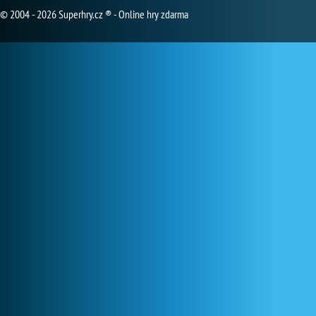
© 2004 - 2026 Superhry.cz ® - Online hry zdarma