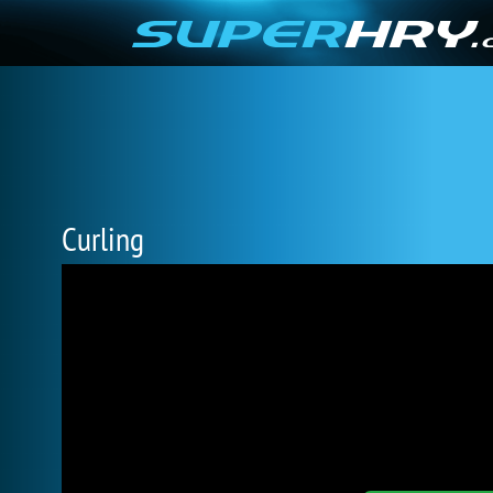
Curling