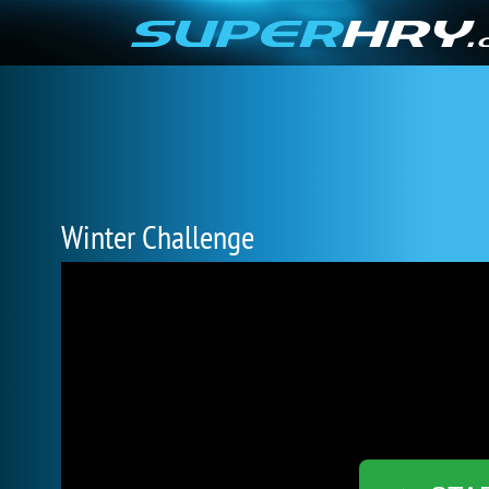
Winter Challenge