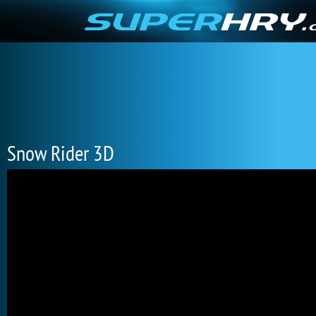
Snow Rider 3D