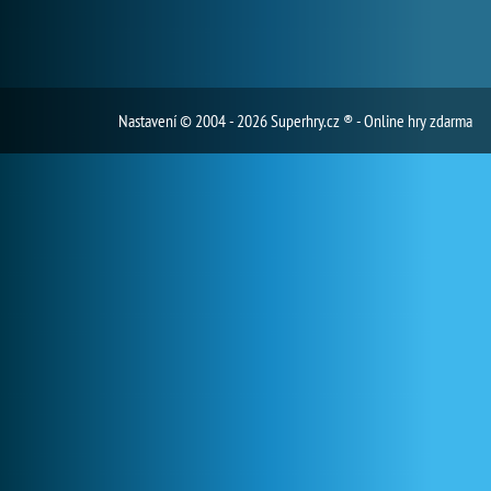
Nastavení
© 2004 - 2026 Superhry.cz ® - Online hry zdarma