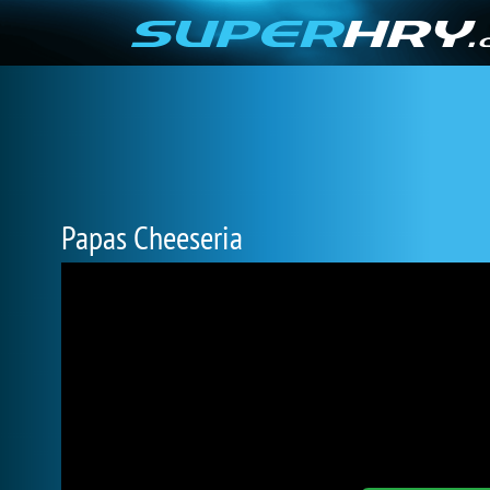
Papas Cheeseria