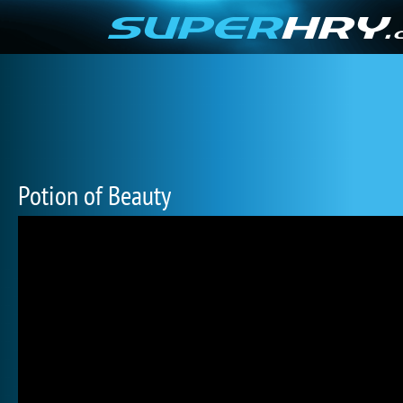
Potion of Beauty