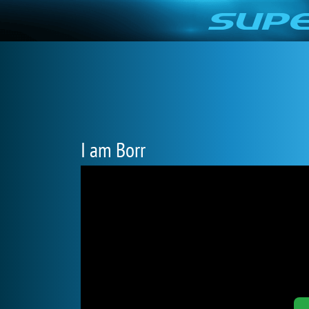
I am Borr