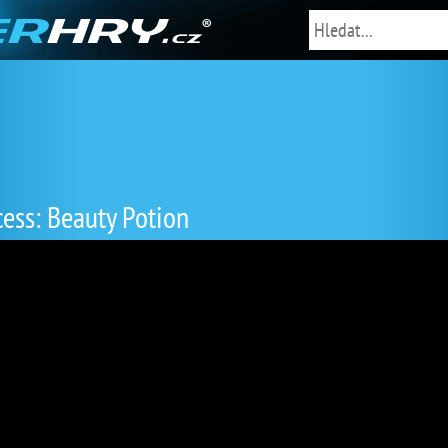
cess: Beauty Potion