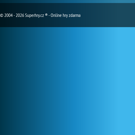
© 2004 - 2026 Superhry.cz ® - Online hry zdarma