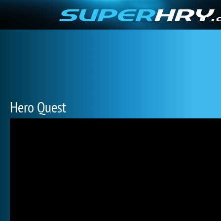
Hero Quest