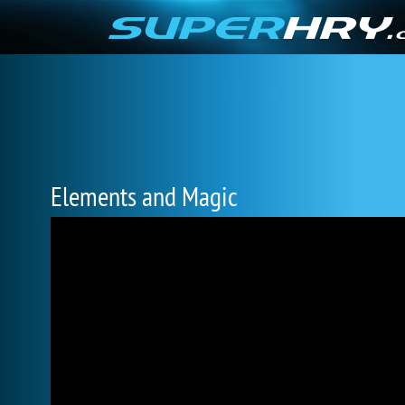
Elements and Magic