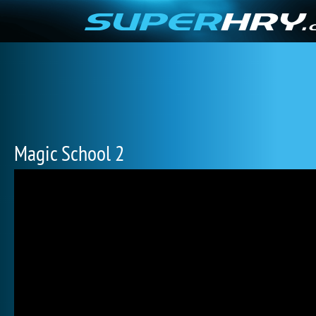
Magic School 2