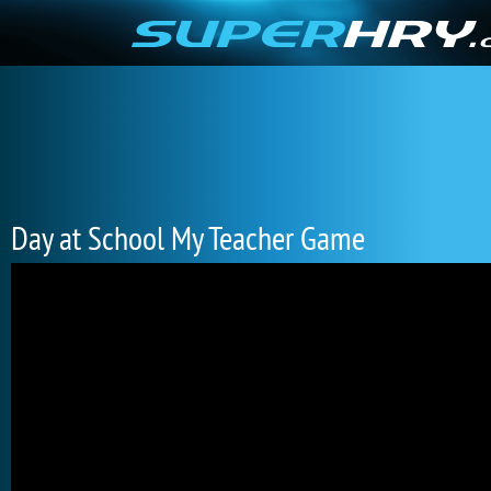
Day at School My Teacher Game