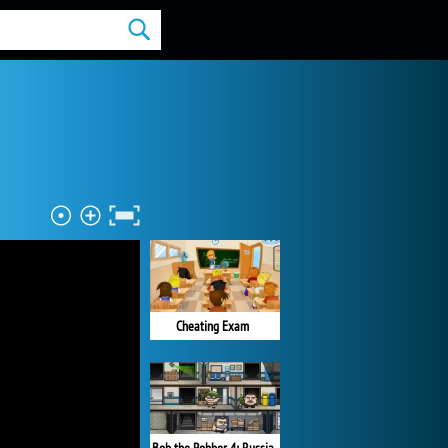
Cheating Exam