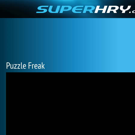
Puzzle Freak