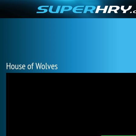
House of Wolves