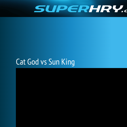
Cat God vs Sun King