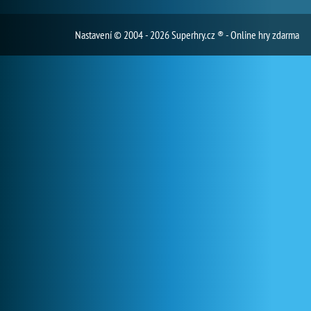
Nastavení
© 2004 - 2026 Superhry.cz ® - Online hry zdarma