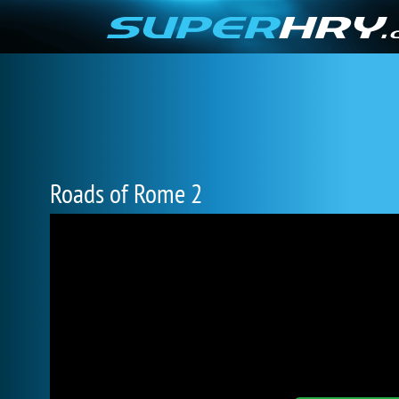
Roads of Rome 2