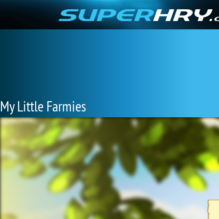
My Little Farmies