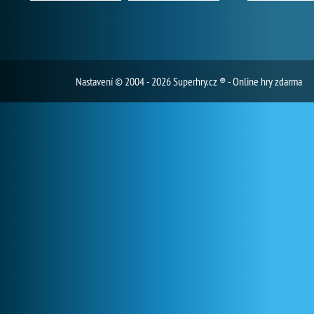
Nastavení
© 2004 - 2026 Superhry.cz ® - Online hry zdarma