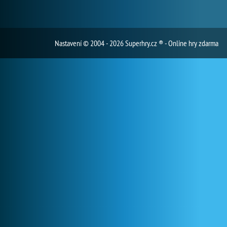
Nastavení
© 2004 - 2026 Superhry.cz ® - Online hry zdarma