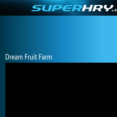
Dream Fruit Farm