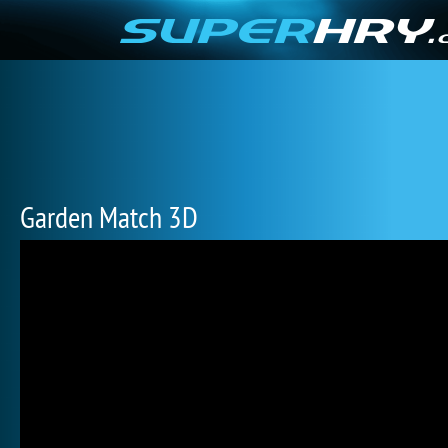
Garden Match 3D