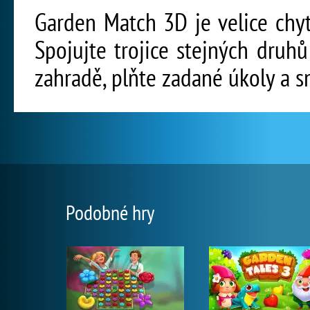
Garden Match 3D je velice chyt
Spojujte trojice stejných druhů
zahradě, plňte zadané úkoly a s
Podobné hry