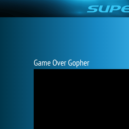
Game Over Gopher