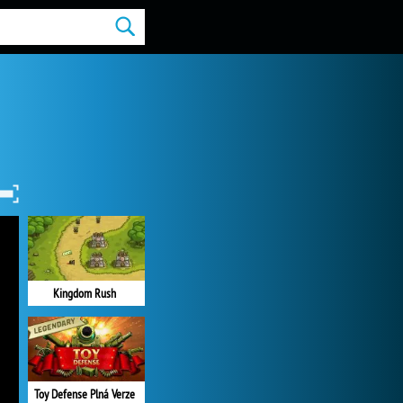
Kingdom Rush
Toy Defense Plná Verze