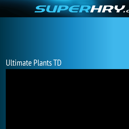
Ultimate Plants TD