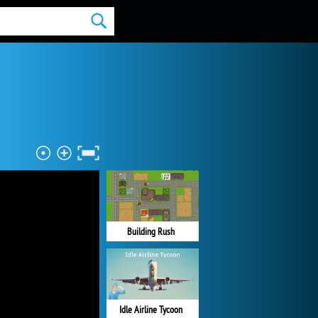
Building Rush
Idle Airline Tycoon