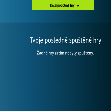
Další podobné hry
Tvoje posledně spuštěné hry
Žádné hry zatím nebyly spuštěny.