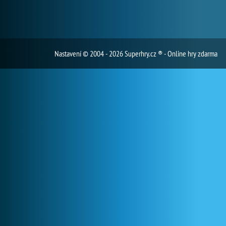
Nastavení
© 2004 - 2026 Superhry.cz ® - Online hry zdarma