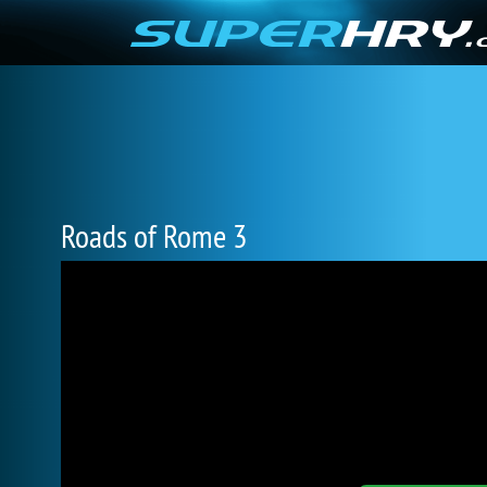
Roads of Rome 3