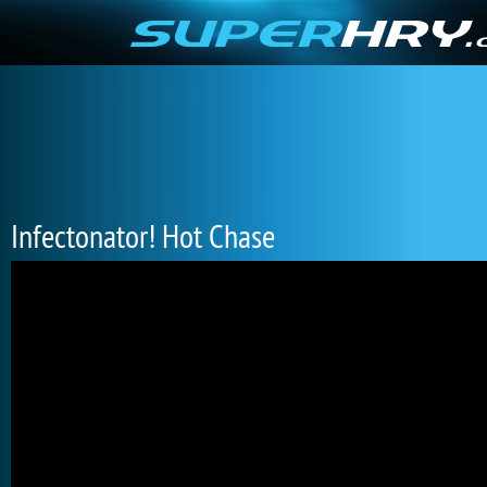
Infectonator! Hot Chase