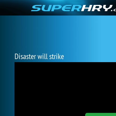
Disaster will strike