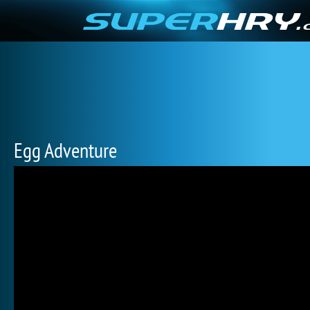
Egg Adventure