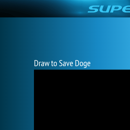
Draw to Save Doge