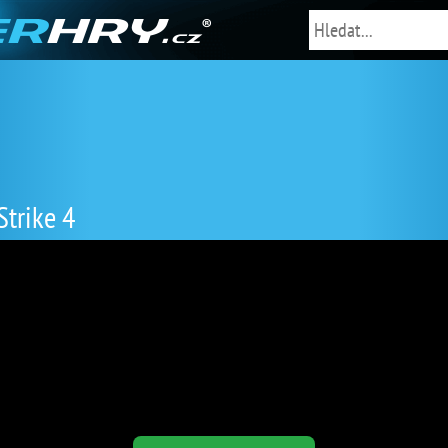
Strike 4