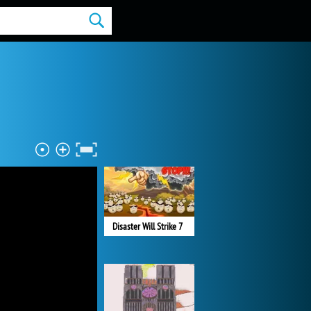
Disaster Will Strike 7