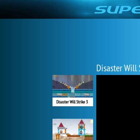
Disaster Will 
Disaster Will Strike 3